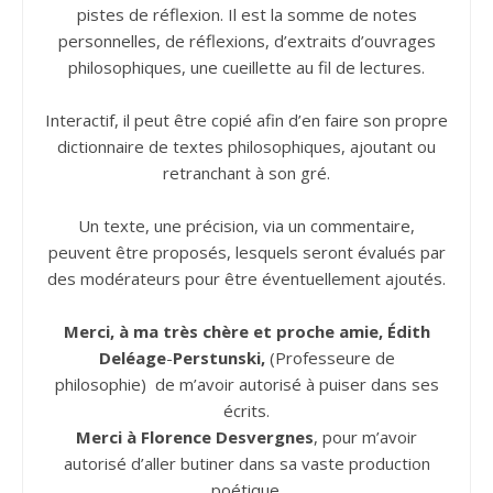
pistes de réflexion. Il est la somme de notes
personnelles, de réflexions, d’extraits d’ouvrages
philosophiques, une cueillette au fil de lectures.
Interactif, il peut être copié afin d’en faire son propre
dictionnaire de textes philosophiques, ajoutant ou
retranchant à son gré.
Un texte, une précision, via un commentaire,
peuvent être proposés, lesquels seront évalués par
des modérateurs pour être éventuellement ajoutés.
Merci, à ma très chère et proche amie, Édith
Deléage
-
Perstunski,
(Professeure de
philosophie) de m’avoir autorisé à puiser dans ses
écrits.
Merci à Florence Desvergnes
, pour m’avoir
autorisé d’aller butiner dans sa vaste production
poétique.