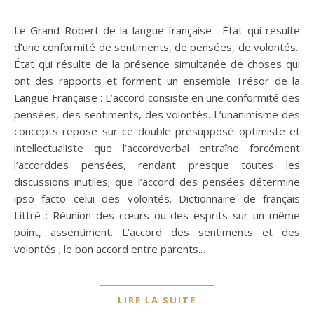
Le Grand Robert de la langue française : État qui résulte
d’une conformité de sentiments, de pensées, de volontés..
État qui résulte de la présence simultanée de choses qui
ont des rapports et forment un ensemble Trésor de la
Langue Française : L’accord consiste en une conformité des
pensées, des sentiments, des volontés. L’unanimisme des
concepts repose sur ce double présupposé optimiste et
intellectualiste que l’accordverbal entraîne forcément
l’accorddes pensées, rendant presque toutes les
discussions inutiles; que l’accord des pensées détermine
ipso facto celui des volontés. Dictionnaire de français
Littré : Réunion des cœurs ou des esprits sur un même
point, assentiment. L’accord des sentiments et des
volontés ; le bon accord entre parents.…
LIRE LA SUITE