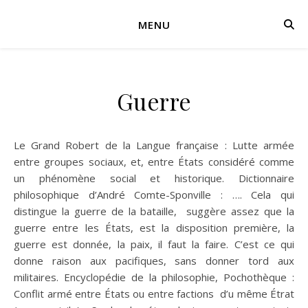
MENU
Guerre
Le Grand Robert de la Langue française : Lutte armée
entre groupes sociaux, et, entre États considéré comme
un phénomène social et historique. Dictionnaire
philosophique d’André Comte-Sponville : …. Cela qui
distingue la guerre de la bataille, suggère assez que la
guerre entre les États, est la disposition première, la
guerre est donnée, la paix, il faut la faire. C’est ce qui
donne raison aux pacifiques, sans donner tord aux
militaires. Encyclopédie de la philosophie, Pochothèque :
Conflit armé entre États ou entre factions d’u même Étrat