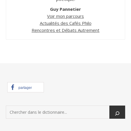
Guy Pannetier
Voir mon parcours
Actualités des Cafés Philo
Rencontres et Débats Autrement
partager