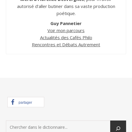
autorisé d’aller butiner dans sa vaste production
poétique.
Guy Pannetier
Voir mon parcours
Actualités des Cafés Philo
Rencontres et Débats Autrement
partager