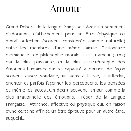
Amour
Grand Robert de la langue française : Avoir un sentiment
d’adoration, d’attachement pour un être (physique ou
moral) Affection (souvent considérée comme naturelle)
entre les membres d’une même famille. Dictionnaire
d’éthique et de philosophie morale. PUF.: L’amour (Eros)
est la plus puissante, et la plus caractéristique des
émotions humaines par sa capacité à donner, de façon
souvent assez soudaine, un sens à la vie, à infléchir,
orienter et parfois façonner les perceptions, les pensées
et même les actes…On décrit souvent l’amour comme la
plus irrationnelle des émotions. Trésor de la Langue
Française : Attirance, affective ou physique qui, en raison
d’une certaine affinité un être éprouve pour un autre être,
auquel il…