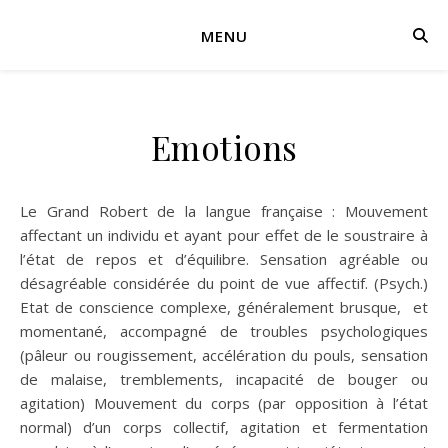
MENU
Emotions
Le Grand Robert de la langue française : Mouvement
affectant un individu et ayant pour effet de le soustraire à
l’état de repos et d’équilibre. Sensation agréable ou
désagréable considérée du point de vue affectif. (Psych.)
Etat de conscience complexe, généralement brusque, et
momentané, accompagné de troubles psychologiques
(pâleur ou rougissement, accélération du pouls, sensation
de malaise, tremblements, incapacité de bouger ou
agitation) Mouvement du corps (par opposition à l’état
normal) d’un corps collectif, agitation et fermentation