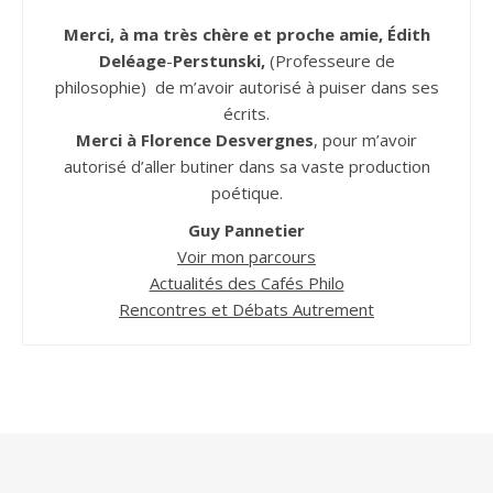
Merci, à ma très chère et proche amie, Édith
Deléage
-
Perstunski,
(Professeure de
philosophie) de m’avoir autorisé à puiser dans ses
écrits.
Merci à Florence Desvergnes
, pour m’avoir
autorisé d’aller butiner dans sa vaste production
poétique.
Guy Pannetier
Voir mon parcours
Actualités des Cafés Philo
Rencontres et Débats Autrement