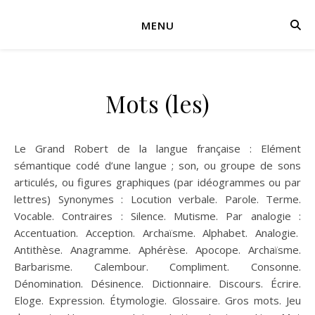
MENU
Mots (les)
Le Grand Robert de la langue française : Elément
sémantique codé d’une langue ; son, ou groupe de sons
articulés, ou figures graphiques (par idéogrammes ou par
lettres) Synonymes : Locution verbale. Parole. Terme.
Vocable. Contraires : Silence. Mutisme. Par analogie :
Accentuation. Acception. Archaïsme. Alphabet. Analogie.
Antithèse. Anagramme. Aphérèse. Apocope. Archaïsme.
Barbarisme. Calembour. Compliment. Consonne.
Dénomination. Désinence. Dictionnaire. Discours. Écrire.
Eloge. Expression. Étymologie. Glossaire. Gros mots. Jeu