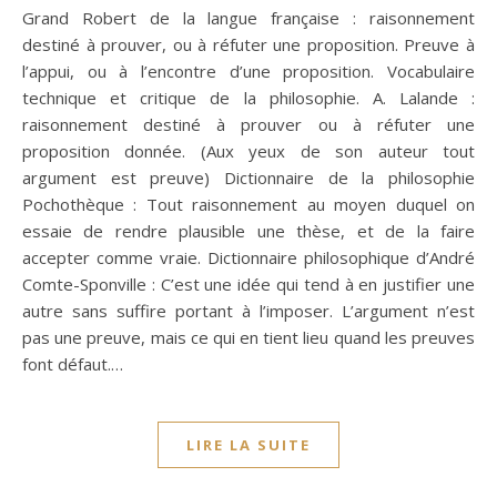
Grand Robert de la langue française : raisonnement
destiné à prouver, ou à réfuter une proposition. Preuve à
l’appui, ou à l’encontre d’une proposition. Vocabulaire
technique et critique de la philosophie. A. Lalande :
raisonnement destiné à prouver ou à réfuter une
proposition donnée. (Aux yeux de son auteur tout
argument est preuve) Dictionnaire de la philosophie
Pochothèque : Tout raisonnement au moyen duquel on
essaie de rendre plausible une thèse, et de la faire
accepter comme vraie. Dictionnaire philosophique d’André
Comte-Sponville : C’est une idée qui tend à en justifier une
autre sans suffire portant à l’imposer. L’argument n’est
pas une preuve, mais ce qui en tient lieu quand les preuves
font défaut.…
LIRE LA SUITE