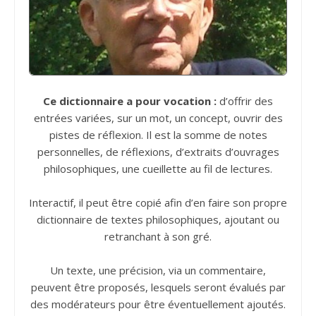
Ce dictionnaire a pour vocation :
d’offrir des
entrées variées, sur un mot, un concept, ouvrir des
pistes de réflexion. Il est la somme de notes
personnelles, de réflexions, d’extraits d’ouvrages
philosophiques, une cueillette au fil de lectures.
Interactif, il peut être copié afin d’en faire son propre
dictionnaire de textes philosophiques, ajoutant ou
retranchant à son gré.
Un texte, une précision, via un commentaire,
peuvent être proposés, lesquels seront évalués par
des modérateurs pour être éventuellement ajoutés.