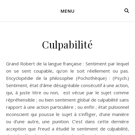
MENU
Culpabilité
Grand Robert de la langue française : Sentiment par lequel
on se sent coupable, qu’on le soit réellement ou pas.
Encyclopédie de la philosophie (Pochothèque) : (Psych.)
Sentiment, état d’âme désagréable consécutif à une action,
qui, à juste titre ou non, est vécue par le sujet comme
répréhensible ; ou bien sentiment global de culpabilité sans
rapport à une action particulière ; ou enfin ; état pulsionnel
inconscient qui pousse le sujet à s’infliger, d’une manière
ou d’une autre, une punition. C’est dans cette dernière
acception que Freud a étudié le sentiment de culpabilité,