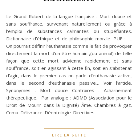
Le Grand Robert de la langue française : Mort douce et
sans souffrance, survenant naturellement ou grâce à
l’emploi de substances calmantes ou stupéfiantes.
Dictionnaire d’éthique et de philosophie morale. PUF : ….
On pourrait définir l’euthanasie comme le fait de provoquer
directement la mort d’un être humain ,(ou animal) de telle
façon que cette mort advienne rapidement et sans
souffrance, soit en agissant à cette fin, soit en s’abstenat
d’agir, dans le premier cas on parle d’euthanasie active,
dans le second d’euthanasie passive… Voir l’article.
Synonymes : Mort douce Contraires : Acharnement
thérapeutique. Par analogie : ADMD (Association pour le
Droit de Mourir dans la Dignité) Âme. Chambres à gaz.
Coma. Délivrance. Déontologie. Directives…
LIRE LA SUITE