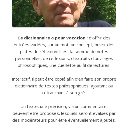
Ce dictionnaire a pour vocation :
d’offrir des
entrées variées, sur un mot, un concept, ouvrir des
pistes de réflexion. Il est la somme de notes
personnelles, de réflexions, d’extraits d’ouvrages
philosophiques, une cueillette au fil de lectures.
Interactif, il peut être copié afin d’en faire son propre
dictionnaire de textes philosophiques, ajoutant ou
retranchant à son gré.
Un texte, une précision, via un commentaire,
peuvent être proposés, lesquels seront évalués par
des modérateurs pour être éventuellement ajoutés.