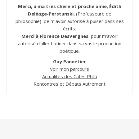
Merci, à ma très chère et proche amie, Édith
Deléage
-
Perstunski,
(Professeure de
philosophie) de m’avoir autorisé à puiser dans ses
écrits.
Merci à Florence Desvergnes
, pour m’avoir
autorisé d’aller butiner dans sa vaste production
poétique.
Guy Pannetier
Voir mon parcours
Actualités des Cafés Philo
Rencontres et Débats Autrement