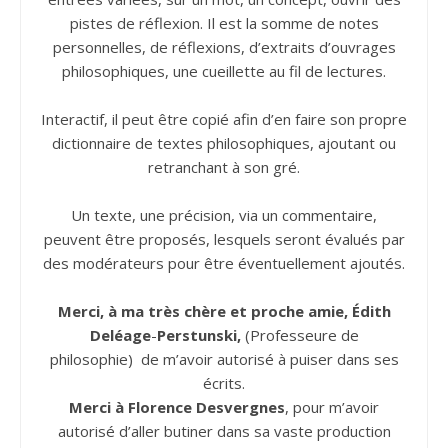
pistes de réflexion. Il est la somme de notes
personnelles, de réflexions, d’extraits d’ouvrages
philosophiques, une cueillette au fil de lectures.
Interactif, il peut être copié afin d’en faire son propre
dictionnaire de textes philosophiques, ajoutant ou
retranchant à son gré.
Un texte, une précision, via un commentaire,
peuvent être proposés, lesquels seront évalués par
des modérateurs pour être éventuellement ajoutés.
Merci, à ma très chère et proche amie, Édith
Deléage
-
Perstunski,
(Professeure de
philosophie) de m’avoir autorisé à puiser dans ses
écrits.
Merci à Florence Desvergnes
, pour m’avoir
autorisé d’aller butiner dans sa vaste production