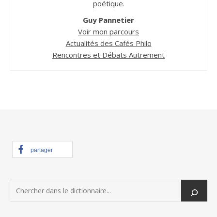
poétique.
Guy Pannetier
Voir mon parcours
Actualités des Cafés Philo
Rencontres et Débats Autrement
partager