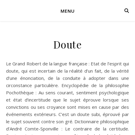
MENU
Doute
Le Grand Robert de la langue française : Etat de l’esprit qui
doute, qui est incertain de la réalité d’un fait, de la vérité
d’une énonciation, de la conduite à adopter dans une
circonstance particulière. Encyclopédie de la philosophie
Pochothèque : Au sens courant, sentiment psychologique
et état d’incertitude que le sujet éprouve lorsque ses
convictions ou ses croyance sont mises en cause par des
événements extérieurs. C’est un doute subi, éprouvé par
le sujet souvent contre son gré. Dictionnaire philosophique
d’André Comte-Sponville : Le contraire de la certitude.