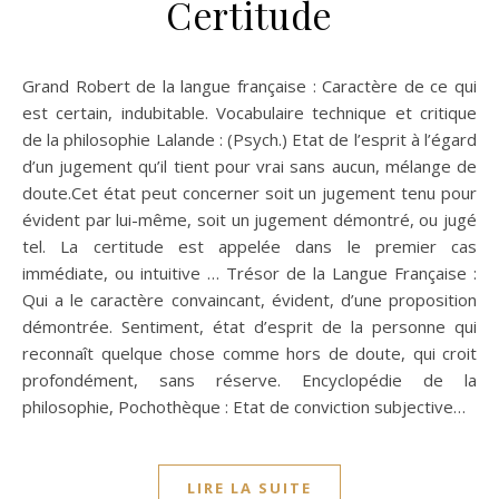
Certitude
Grand Robert de la langue française : Caractère de ce qui
est certain, indubitable. Vocabulaire technique et critique
de la philosophie Lalande : (Psych.) Etat de l’esprit à l’égard
d’un jugement qu’il tient pour vrai sans aucun, mélange de
doute.Cet état peut concerner soit un jugement tenu pour
évident par lui-même, soit un jugement démontré, ou jugé
tel. La certitude est appelée dans le premier cas
immédiate, ou intuitive … Trésor de la Langue Française :
Qui a le caractère convaincant, évident, d’une proposition
démontrée. Sentiment, état d’esprit de la personne qui
reconnaît quelque chose comme hors de doute, qui croit
profondément, sans réserve. Encyclopédie de la
philosophie, Pochothèque : Etat de conviction subjective…
LIRE LA SUITE