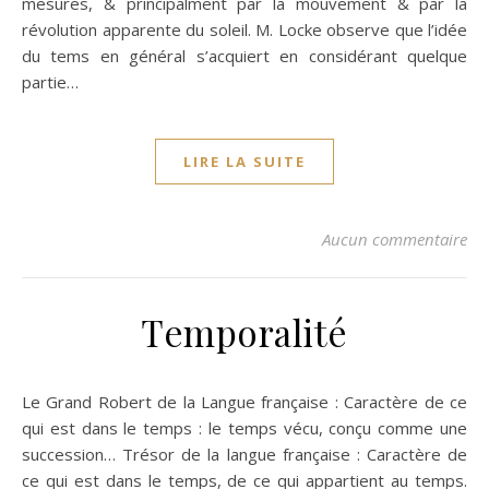
mesures, & principalment par la mouvement & par la
révolution apparente du soleil. M. Locke observe que l’idée
du tems en général s’acquiert en considérant quelque
partie…
LIRE LA SUITE
Aucun commentaire
Temporalité
Le Grand Robert de la Langue française : Caractère de ce
qui est dans le temps : le temps vécu, conçu comme une
succession… Trésor de la langue française : Caractère de
ce qui est dans le temps, de ce qui appartient au temps.