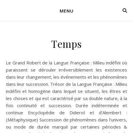
MENU
Temps
Le Grand Robert de la Langue Française : Milieu indéfini où
paraissent se dérouler irréversiblement les existences
dans leur changement, les événements et les phénomènes
dans leur succession. Trésor de la Langue Française : Milieu
indéfini et homogène dans lequel se situent, les êtres et
les choses et qui est caractérisé par sa double nature, à la
fois continuité et succession. Durée indéterminée et
continue Encyclopédie de Diderot et d’Alembert :
(Métaphysique) Succession de phénomènes dans l’univers,
ou mode de durée marqué par certaines périodes &