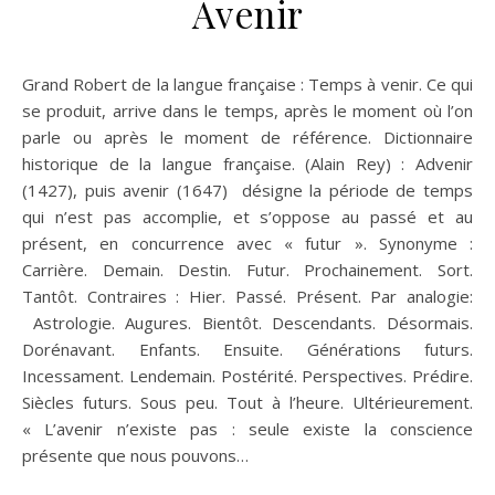
Avenir
Grand Robert de la langue française : Temps à venir. Ce qui
se produit, arrive dans le temps, après le moment où l’on
parle ou après le moment de référence. Dictionnaire
historique de la langue française. (Alain Rey) : Advenir
(1427), puis avenir (1647) désigne la période de temps
qui n’est pas accomplie, et s’oppose au passé et au
présent, en concurrence avec « futur ». Synonyme :
Carrière. Demain. Destin. Futur. Prochainement. Sort.
Tantôt. Contraires : Hier. Passé. Présent. Par analogie:
Astrologie. Augures. Bientôt. Descendants. Désormais.
Dorénavant. Enfants. Ensuite. Générations futurs.
Incessament. Lendemain. Postérité. Perspectives. Prédire.
Siècles futurs. Sous peu. Tout à l’heure. Ultérieurement.
« L’avenir n’existe pas : seule existe la conscience
présente que nous pouvons…