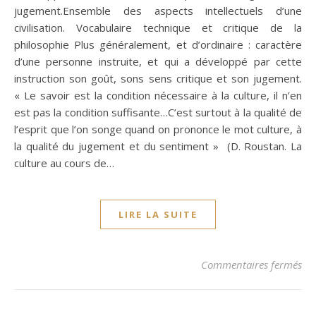
jugement.Ensemble des aspects intellectuels d’une
civilisation. Vocabulaire technique et critique de la
philosophie Plus généralement, et d’ordinaire : caractère
d’une personne instruite, et qui a développé par cette
instruction son goût, sons sens critique et son jugement.
« Le savoir est la condition nécessaire à la culture, il n’en
est pas la condition suffisante…C’est surtout à la qualité de
l’esprit que l’on songe quand on prononce le mot culture, à
la qualité du jugement et du sentiment » (D. Roustan. La
culture au cours de…
LIRE LA SUITE
sur
Commentaires fermés