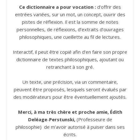
Ce dictionnaire a pour vocation :
d’offrir des
entrées variées, sur un mot, un concept, ouvrir des
pistes de réflexion. Il est la somme de notes
personnelles, de réflexions, d’extraits d’ouvrages
philosophiques, une cueillette au fil de lectures.
Interactif, il peut être copié afin d’en faire son propre
dictionnaire de textes philosophiques, ajoutant ou
retranchant à son gré.
Un texte, une précision, via un commentaire,
peuvent être proposés, lesquels seront évalués par
des modérateurs pour être éventuellement ajoutés.
Merci, à ma très chère et proche amie, Édith
Deléage
-
Perstunski,
(Professeure de
philosophie) de m’avoir autorisé à puiser dans ses
écrits.