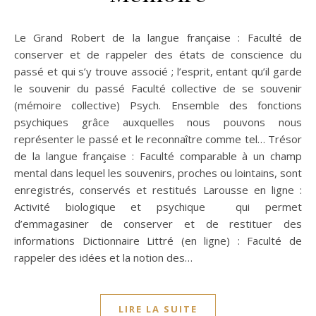
Le Grand Robert de la langue française : Faculté de
conserver et de rappeler des états de conscience du
passé et qui s’y trouve associé ; l’esprit, entant qu’il garde
le souvenir du passé Faculté collective de se souvenir
(mémoire collective) Psych. Ensemble des fonctions
psychiques grâce auxquelles nous pouvons nous
représenter le passé et le reconnaître comme tel… Trésor
de la langue française : Faculté comparable à un champ
mental dans lequel les souvenirs, proches ou lointains, sont
enregistrés, conservés et restitués Larousse en ligne :
Activité biologique et psychique qui permet
d’emmagasiner de conserver et de restituer des
informations Dictionnaire Littré (en ligne) : Faculté de
rappeler des idées et la notion des…
LIRE LA SUITE