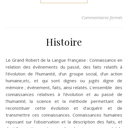
su
Commentaires fermés
Histoire
Le Grand Robert de la Langue Française : Connaissance en
relation des événements du passé, des faits relatifs à
l’évolution de l’humanité, d’un groupe social, d’un action
humaine,etc, et qui sont dignes ou jugés digne de
mémoire ; événement, faits, ainsi relatés. L’ensemble des
connaissances relatives à l’évolution et au passé de
l’humanité; la science et la méthode permettant de
reconstituer cette évolution et d’acquérir et de
transmettre ces connaissances. Connaissances humaines
reposant sur l’observation et la description des faits, et