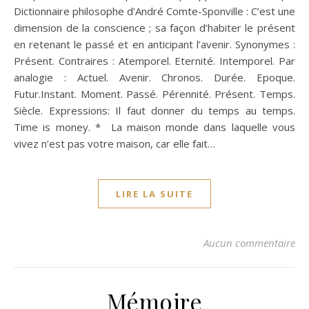
Dictionnaire philosophe d’André Comte-Sponville : C’est une
dimension de la conscience ; sa façon d’habiter le présent
en retenant le passé et en anticipant l’avenir. Synonymes :
Présent. Contraires : Atemporel. Eternité. Intemporel. Par
analogie : Actuel. Avenir. Chronos. Durée. Epoque.
Futur.Instant. Moment. Passé. Pérennité. Présent. Temps.
Siècle. Expressions: Il faut donner du temps au temps.
Time is money. * La maison monde dans laquelle vous
vivez n’est pas votre maison, car elle fait…
LIRE LA SUITE
Aucun commentaire
Mémoire