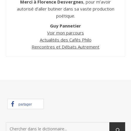
Merci à Florence Desvergnes
, pour m’avoir
autorisé d’aller butiner dans sa vaste production
poétique.
Guy Pannetier
Voir mon parcours
Actualités des Cafés Philo
Rencontres et Débats Autrement
partager