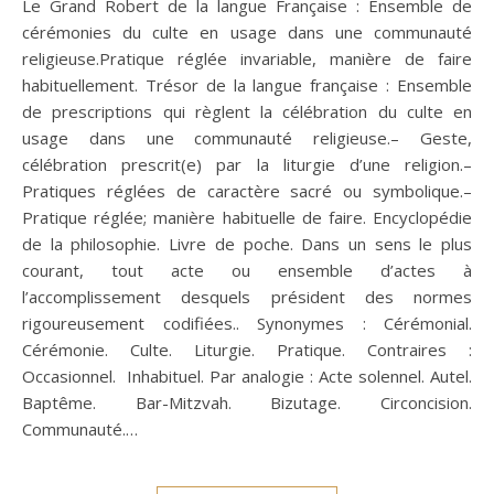
Le Grand Robert de la langue Française : Ensemble de
cérémonies du culte en usage dans une communauté
religieuse.Pratique réglée invariable, manière de faire
habituellement. Trésor de la langue française : Ensemble
de prescriptions qui règlent la célébration du culte en
usage dans une communauté religieuse.– Geste,
célébration prescrit(e) par la liturgie d’une religion.–
Pratiques réglées de caractère sacré ou symbolique.–
Pratique réglée; manière habituelle de faire. Encyclopédie
de la philosophie. Livre de poche. Dans un sens le plus
courant, tout acte ou ensemble d’actes à
l’accomplissement desquels président des normes
rigoureusement codifiées.. Synonymes : Cérémonial.
Cérémonie. Culte. Liturgie. Pratique. Contraires :
Occasionnel. Inhabituel. Par analogie : Acte solennel. Autel.
Baptême. Bar-Mitzvah. Bizutage. Circoncision.
Communauté.…