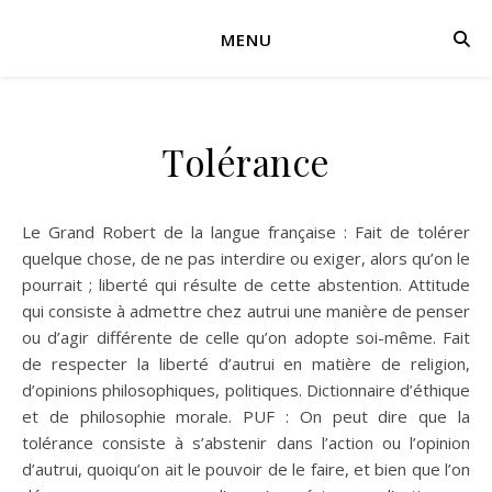
MENU
Tolérance
Le Grand Robert de la langue française : Fait de tolérer
quelque chose, de ne pas interdire ou exiger, alors qu’on le
pourrait ; liberté qui résulte de cette abstention. Attitude
qui consiste à admettre chez autrui une manière de penser
ou d’agir différente de celle qu’on adopte soi-même. Fait
de respecter la liberté d’autrui en matière de religion,
d’opinions philosophiques, politiques. Dictionnaire d’éthique
et de philosophie morale. PUF : On peut dire que la
tolérance consiste à s’abstenir dans l’action ou l’opinion
d’autrui, quoiqu’on ait le pouvoir de le faire, et bien que l’on