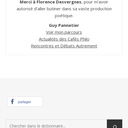
Merci à Florence Desvergnes
, pour m’avoir
autorisé d’aller butiner dans sa vaste production
poétique.
Guy Pannetier
Voir mon parcours
Actualités des Cafés Philo
Rencontres et Débats Autrement
partager