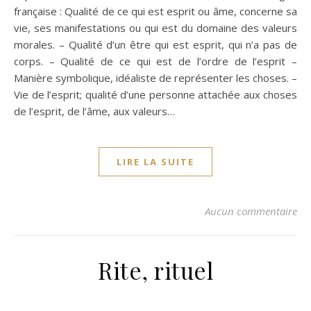
française : Qualité de ce qui est esprit ou âme, concerne sa
vie, ses manifestations ou qui est du domaine des valeurs
morales. – Qualité d’un être qui est esprit, qui n’a pas de
corps. – Qualité de ce qui est de l’ordre de l’esprit –
Manière symbolique, idéaliste de représenter les choses. –
Vie de l’esprit; qualité d’une personne attachée aux choses
de l’esprit, de l’âme, aux valeurs…
LIRE LA SUITE
Aucun commentaire
Rite, rituel