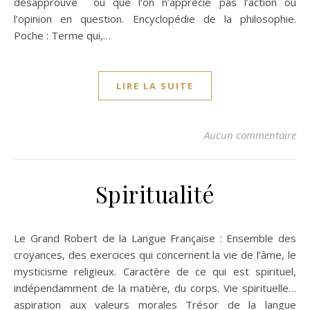
désapprouve ou que l’on n’apprécie pas l’action ou
l’opinion en question. Encyclopédie de la philosophie.
Poche : Terme qui,…
LIRE LA SUITE
Aucun commentaire
Spiritualité
Le Grand Robert de la Langue Française : Ensemble des
croyances, des exercices qui concernent la vie de l’âme, le
mysticisme religieux. Caractère de ce qui est spirituel,
indépendamment de la matière, du corps. Vie spirituelle…
aspiration aux valeurs morales Trésor de la langue