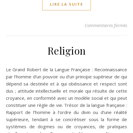
LIRE LA SUITE
sur
Commentaires fermés
Religion
Le Grand Robert de la Langue Française : Reconnaissance
par l’homme d’un pouvoir ou d’un principe supérieur de qui
dépend sa destinée et à qui obéissance et respect sont
dus ; attitude intellectuelle et morale qui résulte de cette
croyance, en conformité avec un modèle social et qui peut
constituer une règle de vie. Trésor de la langue française :
Rapport de l’homme à l’ordre du divin ou d’une réalité
supérieure, tendant à se concrétiser sous la forme de
systèmes de dogmes ou de croyances, de pratiques