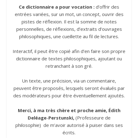
Ce dictionnaire a pour vocation :
d’offrir des
entrées variées, sur un mot, un concept, ouvrir des
pistes de réflexion. Il est la somme de notes
personnelles, de réflexions, d’extraits d’ouvrages
philosophiques, une cueillette au fil de lectures.
Interactif, il peut être copié afin d’en faire son propre
dictionnaire de textes philosophiques, ajoutant ou
retranchant à son gré.
Un texte, une précision, via un commentaire,
peuvent être proposés, lesquels seront évalués par
des modérateurs pour être éventuellement ajoutés.
Merci, à ma très chère et proche amie, Édith
Deléage
-
Perstunski,
(Professeure de
philosophie) de m’avoir autorisé à puiser dans ses
écrits.