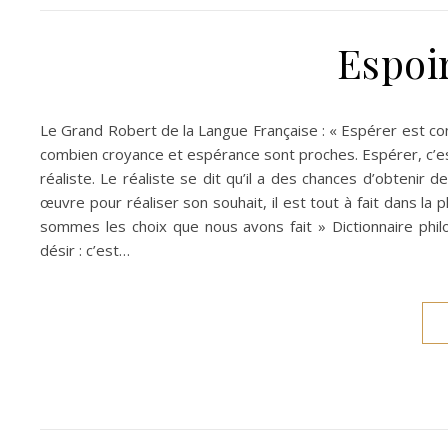
Espoi
Le Grand Robert de la Langue Française : « Espérer est co
combien croyance et espérance sont proches. Espérer, c’est
réaliste. Le réaliste se dit qu’il a des chances d’obtenir de 
œuvre pour réaliser son souhait, il est tout à fait dans la 
sommes les choix que nous avons fait » Dictionnaire phi
désir : c’est…