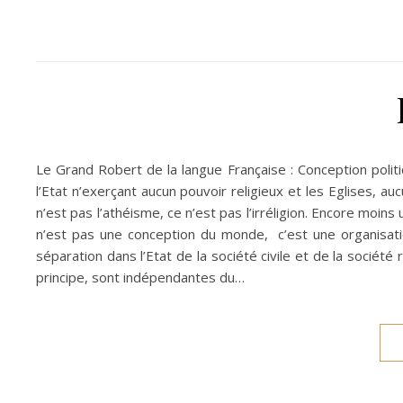
Le Grand Robert de la langue Française : Conception politiq
l’Etat n’exerçant aucun pouvoir religieux et les Eglises, au
n’est pas l’athéisme, ce n’est pas l’irréligion. Encore moins 
n’est pas une conception du monde, c’est une organisation
séparation dans l’Etat de la société civile et de la société
principe, sont indépendantes du…