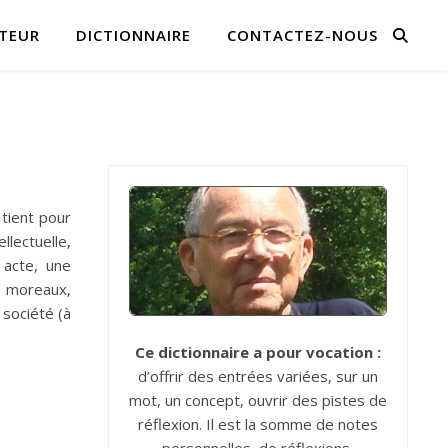
TEUR
DICTIONNAIRE
CONTACTEZ-NOUS
 tient pour
llectuelle,
 acte, une
, moreaux,
 société (à
Ce dictionnaire a pour vocation :
d’offrir des entrées variées, sur un
mot, un concept, ouvrir des pistes de
réflexion. Il est la somme de notes