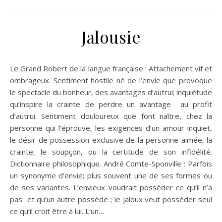
Jalousie
Le Grand Robert de la langue française : Attachement vif et
ombrageux. Sentiment hostile né de l’envie que provoque
le spectacle du bonheur, des avantages d’autrui; inquiétude
qu’inspire la crainte de perdre un avantage au profit
d’autrui. Sentiment douloureux que font naître, chez la
personne qui l’éprouve, les exigences d’un amour inquiet,
le désir de possession exclusive de la personne aimée, la
crainte, le soupçon, ou la certitude de son infidélité.
Dictionnaire philosophique. André Comte-Sponville : Parfois
un synonyme d’envie; plus souvent une de ses formes ou
de ses variantes. L’envieux voudrait posséder ce qu’il n’a
pas et qu’un autre possède ; le jaloux veut posséder seul
ce qu’il croit être à lui. L’un…