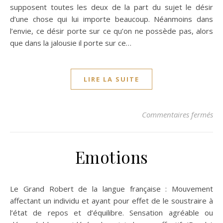
supposent toutes les deux de la part du sujet le désir
d’une chose qui lui importe beaucoup. Néanmoins dans
l’envie, ce désir porte sur ce qu’on ne possède pas, alors
que dans la jalousie il porte sur ce…
LIRE LA SUITE
sur
Commentaires fermés
Emotions
Le Grand Robert de la langue française : Mouvement
affectant un individu et ayant pour effet de le soustraire à
l’état de repos et d’équilibre. Sensation agréable ou