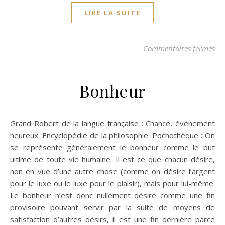
LIRE LA SUITE
sur
Commentaires fermés
Bonheur
Grand Robert de la langue française : Chance, événement
heureux. Encyclopédie de la philosophie. Pochothèque : On
se représente généralement le bonheur comme le but
ultime de toute vie humaine. Il est ce que chacun désire,
non en vue d’une autre chose (comme on désire l’argent
pour le luxe ou le luxe pour le plaisir), mais pour lui-même.
Le bonheur n’est donc nullement désiré comme une fin
provisoire pouvant servir par la suite de moyens de
satisfaction d’autres désirs, il est une fin dernière parce