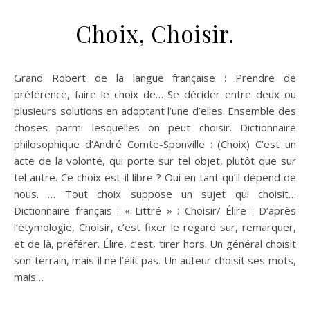
Choix, Choisir.
Grand Robert de la langue française : Prendre de
préférence, faire le choix de… Se décider entre deux ou
plusieurs solutions en adoptant l’une d’elles. Ensemble des
choses parmi lesquelles on peut choisir. Dictionnaire
philosophique d’André Comte-Sponville : (Choix) C’est un
acte de la volonté, qui porte sur tel objet, plutôt que sur
tel autre. Ce choix est-il libre ? Oui en tant qu’il dépend de
nous. … Tout choix suppose un sujet qui choisit…
Dictionnaire français : « Littré » : Choisir/ Élire : D’après
l’étymologie, Choisir, c’est fixer le regard sur, remarquer,
et de là, préférer. Élire, c’est, tirer hors. Un général choisit
son terrain, mais il ne l’élit pas. Un auteur choisit ses mots,
mais…