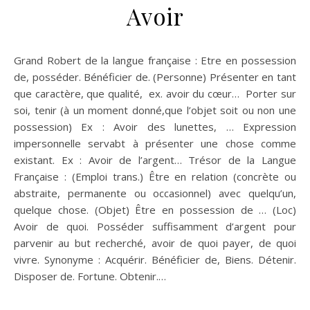
Avoir
Grand Robert de la langue française : Etre en possession
de, posséder. Bénéficier de. (Personne) Présenter en tant
que caractère, que qualité, ex. avoir du cœur… Porter sur
soi, tenir (à un moment donné,que l’objet soit ou non une
possession) Ex : Avoir des lunettes, … Expression
impersonnelle servabt à présenter une chose comme
existant. Ex : Avoir de l’argent… Trésor de la Langue
Française : (Emploi trans.) Être en relation (concrète ou
abstraite, permanente ou occasionnel) avec quelqu’un,
quelque chose. (Objet) Être en possession de … (Loc)
Avoir de quoi. Posséder suffisamment d’argent pour
parvenir au but recherché, avoir de quoi payer, de quoi
vivre. Synonyme : Acquérir. Bénéficier de, Biens. Détenir.
Disposer de. Fortune. Obtenir.…