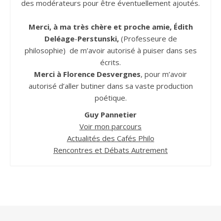
des modérateurs pour être éventuellement ajoutés.
Merci, à ma très chère et proche amie, Édith
Deléage
-
Perstunski,
(Professeure de
philosophie) de m’avoir autorisé à puiser dans ses
écrits.
Merci à Florence Desvergnes
, pour m’avoir
autorisé d’aller butiner dans sa vaste production
poétique.
Guy Pannetier
Voir mon parcours
Actualités des Cafés Philo
Rencontres et Débats Autrement