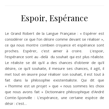
Espoir, Espérance
Le Grand Robert de la Langue Française : « Espérer est
considérer ce que l’on désire comme devant se réaliser »,
ce qui nous montre combien croyance et espérance sont
proches. Espérer, c’est aimer à croire. L’espoir,
l’espérance sont au -delà du souhait qui est plus réaliste.
Le réaliste se dit qu’il a des chances d’obtenir de qu’il
désire, ce qu’il souhaite, il mesure ses chances, il agit, il
met tout en œuvre pour réaliser son souhait, il est tout à
fait dans la philosophie existentialiste. Qui dit que
« l’homme est un projet » que « nous sommes les choix
que nous avons fait » Dictionnaire philosophique d’André
Comte-Sponville : L’espérance, une certaine espèce de
désir : c’est…