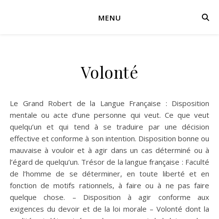
MENU
Volonté
Le Grand Robert de la Langue Française : Disposition
mentale ou acte d’une personne qui veut. Ce que veut
quelqu’un et qui tend à se traduire par une décision
effective et conforme à son intention. Disposition bonne ou
mauvaise à vouloir et à agir dans un cas déterminé ou à
l’égard de quelqu’un. Trésor de la langue française : Faculté
de l’homme de se déterminer, en toute liberté et en
fonction de motifs rationnels, à faire ou à ne pas faire
quelque chose. – Disposition à agir conforme aux
exigences du devoir et de la loi morale – Volonté dont la