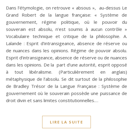
Dans l’étymologie, on retrouve « absous », au-dessus Le
Grand Robert de la langue française: « Système de
gouvernement, régime politique, où le pouvoir du
souverain est absolu, n’est soumis à aucun contrôle »
Vocabulaire technique et critique de la philosophie. A.
Lalande : Esprit d’intransigeance, absence de réserve ou
de nuances dans les opinions. Régime de pouvoir absolu.
Esprit d’intransigeance, absence de réserve ou de nuances
dans les opinions. De la part d’une autorité, esprit opposé
à tout libéralisme. (Particulièrement en anglais)
métaphysique de l’absolu. Se dit surtout de la philosophie
de Bradley Trésor de la Langue Française : Système de
gouvernement où le souverain possède une puissance de
droit divin et sans limites constitutionnelles.…
LIRE LA SUITE