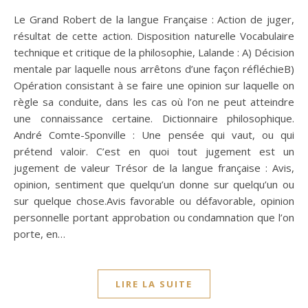
Le Grand Robert de la langue Française : Action de juger,
résultat de cette action. Disposition naturelle Vocabulaire
technique et critique de la philosophie, Lalande : A) Décision
mentale par laquelle nous arrêtons d’une façon réfléchieB)
Opération consistant à se faire une opinion sur laquelle on
règle sa conduite, dans les cas où l’on ne peut atteindre
une connaissance certaine. Dictionnaire philosophique.
André Comte-Sponville : Une pensée qui vaut, ou qui
prétend valoir. C’est en quoi tout jugement est un
jugement de valeur Trésor de la langue française : Avis,
opinion, sentiment que quelqu’un donne sur quelqu’un ou
sur quelque chose.Avis favorable ou défavorable, opinion
personnelle portant approbation ou condamnation que l’on
porte, en…
LIRE LA SUITE