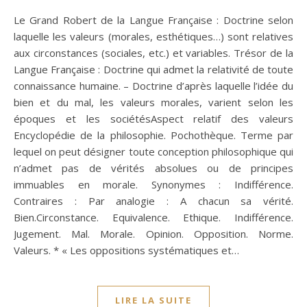
Le Grand Robert de la Langue Française : Doctrine selon
laquelle les valeurs (morales, esthétiques…) sont relatives
aux circonstances (sociales, etc.) et variables. Trésor de la
Langue Française : Doctrine qui admet la relativité de toute
connaissance humaine. – Doctrine d’après laquelle l’idée du
bien et du mal, les valeurs morales, varient selon les
époques et les sociétésAspect relatif des valeurs
Encyclopédie de la philosophie. Pochothèque. Terme par
lequel on peut désigner toute conception philosophique qui
n’admet pas de vérités absolues ou de principes
immuables en morale. Synonymes : Indifférence.
Contraires : Par analogie : A chacun sa vérité.
Bien.Circonstance. Equivalence. Ethique. Indifférence.
Jugement. Mal. Morale. Opinion. Opposition. Norme.
Valeurs. * « Les oppositions systématiques et…
LIRE LA SUITE