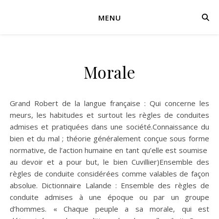
MENU
Morale
Grand Robert de la langue française : Qui concerne les
meurs, les habitudes et surtout les règles de conduites
admises et pratiquées dans une société.Connaissance du
bien et du mal ; théorie généralement conçue sous forme
normative, de l’action humaine en tant qu’elle est soumise
au devoir et a pour but, le bien Cuvillier)Ensemble des
règles de conduite considérées comme valables de façon
absolue. Dictionnaire Lalande : Ensemble des règles de
conduite admises à une époque ou par un groupe
d’hommes. « Chaque peuple a sa morale, qui est