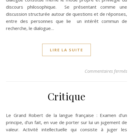
discours philosophique. Se présentant comme une
discussion structurée autour de questions et de réponses,
entre des personnes que lie un intérêt commun de
recherche, le dialogue…
LIRE LA SUITE
sur
Commentaires fermés
Critique
Le Grand Robert de la langue française : Examen d’un
principe, d’un fait, en vue de porter sur lui un jugement de
valeur. Activité intellectuelle qui consiste à juger les