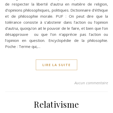
de respecter la liberté d’autrui en matière de religion,
d’opinions philosophiques, politiques. Dictionnaire d’éthique
et de philosophie morale. PUF : On peut dire que la
tolérance consiste à s’abstenir dans l’action ou l’opinion
d’autrui, quoiqu’on ait le pouvoir de le faire, et bien que l’on
désapprouve ou que l’on n’apprécie pas l’action ou
l’opinion en question. Encyclopédie de la philosophie.
Poche : Terme qui,…
LIRE LA SUITE
Aucun commentaire
Relativisme