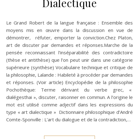
Dialectique
Le Grand Robert de la langue française : Ensemble des
moyens mis en œuvre dans la discussion en vue de
démontrer, réfuter, emporter la conviction.Chez Platon,
art de discuter par demandes et réponses.Marche de la
pensée reconnaissant l’inséparabilité des contradictoire
(thèse et antithèse) que l’on peut unir dans une catégorie
supérieure (synthèse) Vocabulaire technique et critique de
la philosophie, Lalande : Habileté à procéder par demandes
et réponses. (Voir article) Encyclopédie de la philosophie
Pochothèque: Terme dérivant du verbe grec, «
dialégesthai », discuter, raisonner en commun. A l’origine le
mot est utilisé comme adjectif dans les expressions du
type « art dialectique » Dictionnaire philosophique d’André
Comte-Sponville : L’art du dialogue et de la contradiction,…