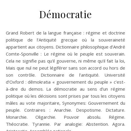
Démocratie
Grand Robert de la langue française : régime et doctrine
politique de l’Antiquité grecque où la souveraineté
appartient aux citoyens. Dictionnaire philosophique d’André
Comte-Sponville : Le régime où le peuple est souverain.
Cela ne signifie pas qu’il gouverne, ni même qu’il fait la loi,
Mais que nul ne peut légiférer sans son accord ou hors de
son contrôle. Dictionnaire de l’antiquité. Université
d’Oxford : dêmokratia « gouvernement du peuple » c’est-
à-dire du demos. La démocratie au sens d’un régime
politique où les décisions sont prises par tous les citoyens
mâles au vote majoritaire, Synonymes: Gouvernement du
peuple. Contraires : Anarchie. Despotisme. Dictature.
Monarchie. Oligarchie. Pouvoir absolu. Régime.
Théocratie. Tyrannie. Par analogie: Abstention. Agora.