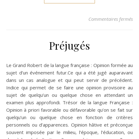
sur
Commentaires fermés
Préjugés
Le Grand Robert de la langue française : Opinion formée au
sujet d’un événement futur.Ce qui a été jugé auparavant
dans un cas analogue et qui peut servir de précédent.
Indice qui permet de se faire une opinion provisoire au
sujet de quelqu’un ou quelque chose en attendant un
examen plus approfondi. Trésor de la langue Française :
Opinion à priori favorable ou défavorable qu’on se fait sur
quelqu’un ou quelque chose en fonction de critères
personnels ou d’apparences. Opinion hâtive et préconçue
souvent imposée par le milieu, l’époque, l’éducation, ou