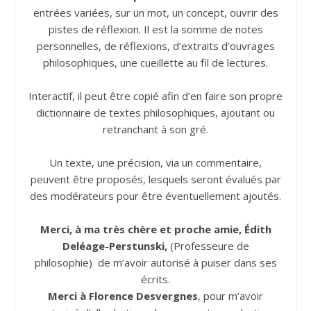
entrées variées, sur un mot, un concept, ouvrir des
pistes de réflexion. Il est la somme de notes
personnelles, de réflexions, d’extraits d’ouvrages
philosophiques, une cueillette au fil de lectures.
Interactif, il peut être copié afin d’en faire son propre
dictionnaire de textes philosophiques, ajoutant ou
retranchant à son gré.
Un texte, une précision, via un commentaire,
peuvent être proposés, lesquels seront évalués par
des modérateurs pour être éventuellement ajoutés.
Merci, à ma très chère et proche amie, Édith
Deléage
-
Perstunski,
(Professeure de
philosophie) de m’avoir autorisé à puiser dans ses
écrits.
Merci à Florence Desvergnes
, pour m’avoir