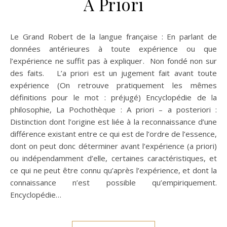
A Priori
Le Grand Robert de la langue française : En parlant de
données antérieures à toute expérience ou que
l’expérience ne suffit pas à expliquer. Non fondé non sur
des faits. L’a priori est un jugement fait avant toute
expérience (On retrouve pratiquement les mêmes
définitions pour le mot : préjugé) Encyclopédie de la
philosophie, La Pochothèque : A priori – a posteriori :
Distinction dont l’origine est liée à la reconnaissance d’une
différence existant entre ce qui est de l’ordre de l’essence,
dont on peut donc déterminer avant l’expérience (a priori)
ou indépendamment d’elle, certaines caractéristiques, et
ce qui ne peut être connu qu’après l’expérience, et dont la
connaissance n’est possible qu’empiriquement.
Encyclopédie…